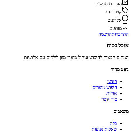
מוצרים חדשים
קטגוריות
אלרגנים
מותגים
התחברות
הרשמה
אוכל בטוח
המקום הבטוח לחיפוש וניהול מוצרי מזון לילדים עם אלרגיות
ניווט מהיר
ראשי
חיפוש מוצרים
אודות
צור קשר
משאבים
בלוג
שאלות נפוצות