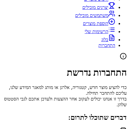
יצרנים מובילים
משתמשים מובילים
הוספת מוצרים
הרשימות שלי
בלוג
התחברות
התחברות נדרשת
כדי להציע מוצר חדש, קטגוריה, אלרגן או מותג למאגר המידע שלנו,
עליכם להתחבר תחילה.
בדרך זו אנחנו יכולים לעקוב אחר ההצעות ולעדכן אתכם לגבי הסטטוס
שלהן.
דברים שתוכלו לתרום: