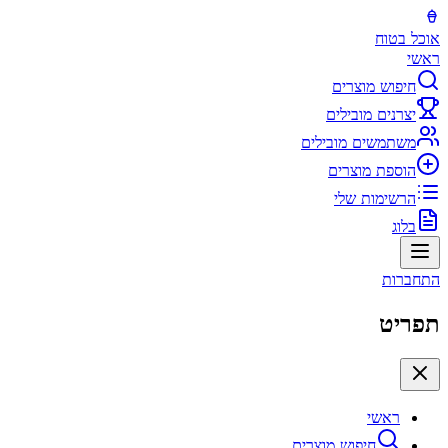
אוכל בטוח
ראשי
חיפוש מוצרים
יצרנים מובילים
משתמשים מובילים
הוספת מוצרים
הרשימות שלי
בלוג
התחברות
תפריט
ראשי
חיפוש מוצרים