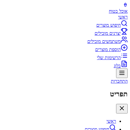
אוכל בטוח
ראשי
חיפוש מוצרים
יצרנים מובילים
משתמשים מובילים
הוספת מוצרים
הרשימות שלי
בלוג
התחברות
תפריט
ראשי
חיפוש מוצרים