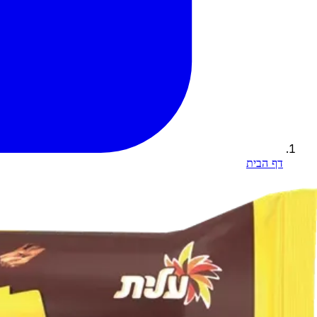
דף הבית