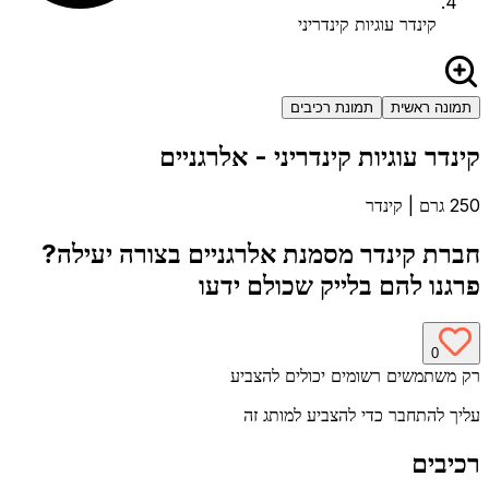
קינדר עוגיות קינדריני
תמונה ראשית
תמונת רכיבים
קינדר עוגיות קינדריני
- אלרגניים
250 גרם
|
קינדר
חברת
קינדר
מסמנת אלרגניים בצורה יעילה?
פרגנו להם בלייק שכולם ידעו
0
רק משתמשים רשומים יכולים להצביע
עליך להתחבר כדי להצביע למותג זה
רכיבים