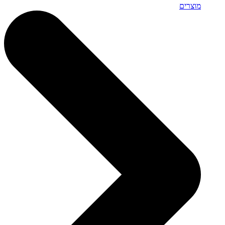
מוצרים