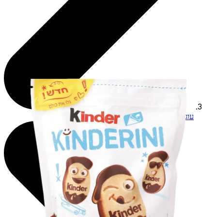
עוגיות ועוגות