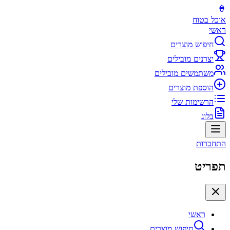
אוכל בטוח
ראשי
חיפוש מוצרים
יצרנים מובילים
משתמשים מובילים
הוספת מוצרים
הרשימות שלי
בלוג
התחברות
תפריט
ראשי
חיפוש מוצרים