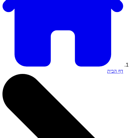
דף הבית