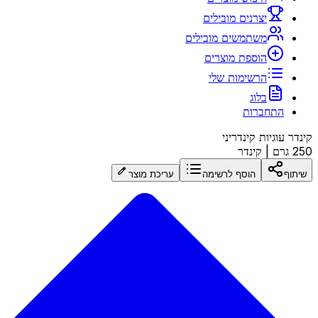
יצרנים מובילים
משתמשים מובילים
הוספת מוצרים
הרשימות שלי
בלוג
התחברות
קינדר עוגיות קינדריני
250 גרם
|
קינדר
שיתוף
הוסף לרשימה
עריכת מוצר