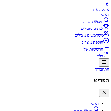
אוכל בטוח
ראשי
חיפוש מוצרים
יצרנים מובילים
משתמשים מובילים
הוספת מוצרים
הרשימות שלי
בלוג
התחברות
תפריט
ראשי
חיפוש מוצרים