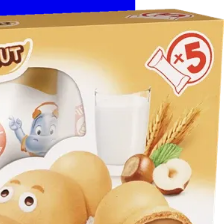
דף הבית