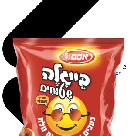
חטיפים