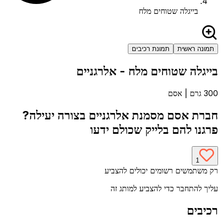
בייגלה שטוחים מלח
תמונה ראשית
תמונת רכיבים
בייגלה שטוחים מלח
- אלרגניים
300 גרם
|
אסם
חברת
אסם
מסמנת אלרגניים בצורה יעילה?
פרגנו להם בלייק שכולם ידעו
1
רק משתמשים רשומים יכולים להצביע
עליך להתחבר כדי להצביע למותג זה
רכיבים