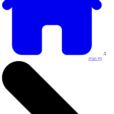
דף הבית