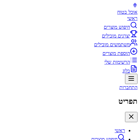
אוכל בטוח
ראשי
חיפוש מוצרים
יצרנים מובילים
משתמשים מובילים
הוספת מוצרים
הרשימות שלי
בלוג
התחברות
תפריט
ראשי
חיפוש מוצרים