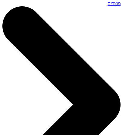
מוצרים