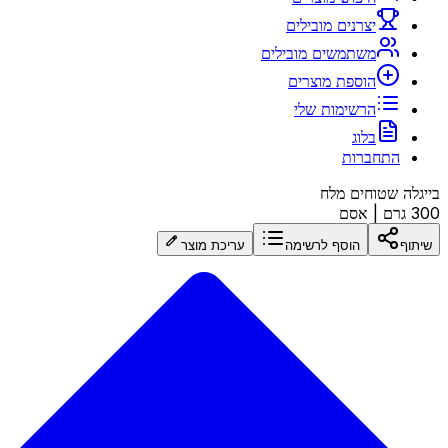
יצרנים מובילים
משתמשים מובילים
הוספת מוצרים
הרשימות שלי
בלוג
התחברות
בייגלה שטוחים מלח
300 גרם
|
אסם
שיתוף
הוסף לרשימה
עריכת מוצר