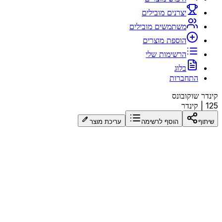
יצרנים מובילים
משתמשים מובילים
הוספת מוצרים
הרשימות שלי
בלוג
התחברות
קינדר שוקובונס
125
|
קינדר
שיתוף
הוסף לרשימה
עריכת מוצר