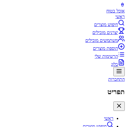
אוכל בטוח
ראשי
חיפוש מוצרים
יצרנים מובילים
משתמשים מובילים
הוספת מוצרים
הרשימות שלי
בלוג
התחברות
תפריט
ראשי
חיפוש מוצרים