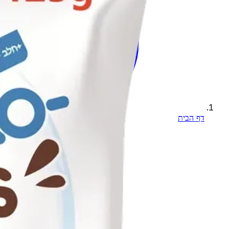
דף הבית