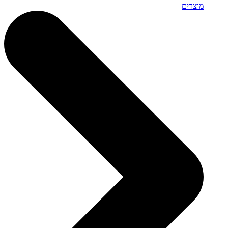
מוצרים