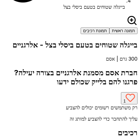
בייגלה שטוחים בטעם ביסלי בצל
תמונה ראשית
תמונת רכיבים
בייגלה שטוחים בטעם ביסלי בצל
- אלרגניים
300 גרם
|
אסם
חברת
אסם
מסמנת אלרגניים בצורה יעילה?
פרגנו להם בלייק שכולם ידעו
1
רק משתמשים רשומים יכולים להצביע
עליך להתחבר כדי להצביע למותג זה
רכיבים