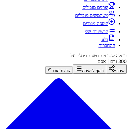
יצרנים מובילים
משתמשים מובילים
הוספת מוצרים
הרשימות שלי
בלוג
התחברות
בייגלה שטוחים בטעם ביסלי בצל
300 גרם
|
אסם
שיתוף
הוסף לרשימה
עריכת מוצר