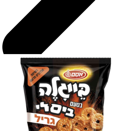
חטיפים