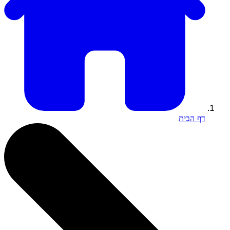
דף הבית