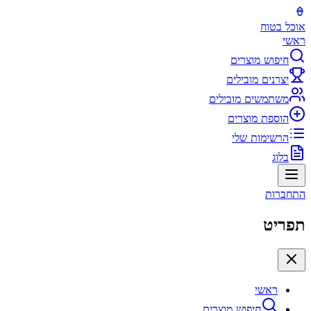
אוכל בטוח
ראשי
חיפוש מוצרים
יצרנים מובילים
משתמשים מובילים
הוספת מוצרים
הרשימות שלי
בלוג
התחברות
תפריט
ראשי
חיפוש מוצרים