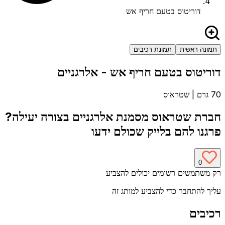
דוריטוס בטעם חריף אש
תמונה ראשית
תמונת רכיבים
דוריטוס בטעם חריף אש
- אלרגניים
70 גרם
|
שטראוס
חברת
שטראוס
מסמנת אלרגניים בצורה יעילה?
פרגנו להם בלייק שכולם ידעו
0
רק משתמשים רשומים יכולים להצביע
עליך להתחבר כדי להצביע למותג זה
רכיבים