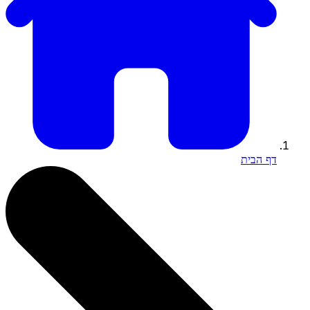
דף הבית