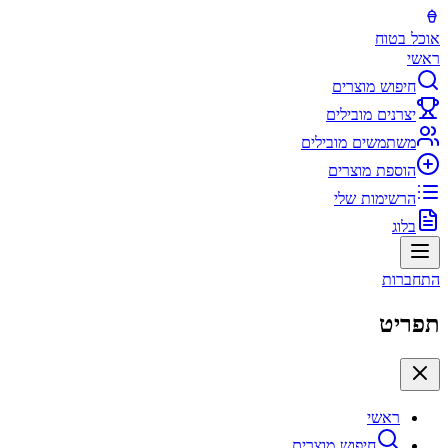
אוכל בטוח
ראשי
חיפוש מוצרים
יצרנים מובילים
משתמשים מובילים
הוספת מוצרים
הרשימות שלי
בלוג
התחברות
תפריט
ראשי
חיפוש מוצרים