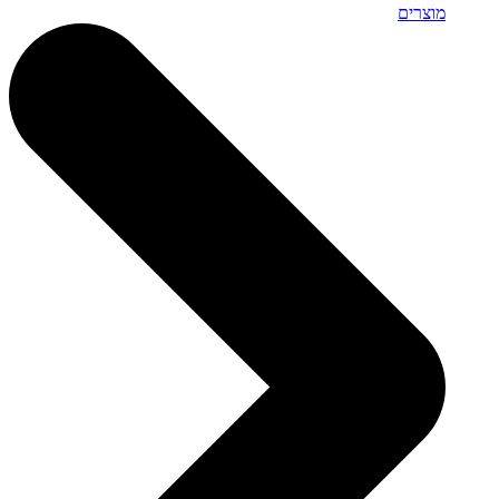
מוצרים