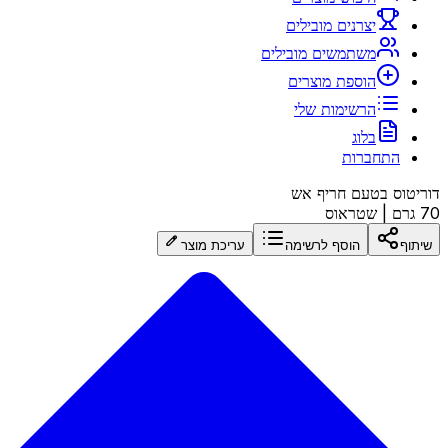
יצרנים מובילים
משתמשים מובילים
הוספת מוצרים
הרשימות שלי
בלוג
התחברות
דוריטוס בטעם חריף אש
70 גרם
|
שטראוס
שיתוף
הוסף לרשימה
עריכת מוצר