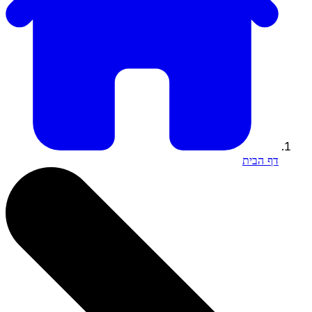
דף הבית