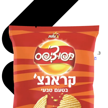
חטיפים