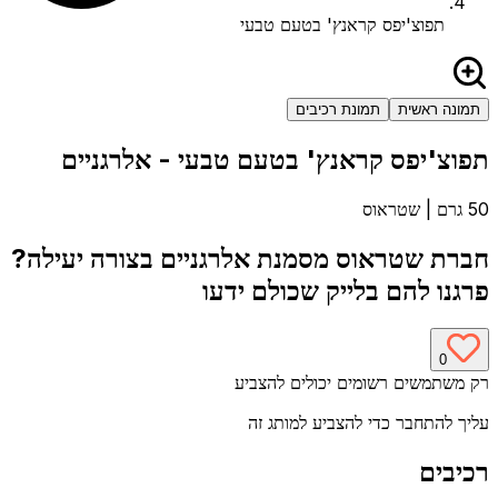
תפוצ'יפס קראנץ' בטעם טבעי
תמונה ראשית
תמונת רכיבים
תפוצ'יפס קראנץ' בטעם טבעי
- אלרגניים
50 גרם
|
שטראוס
חברת
שטראוס
מסמנת אלרגניים בצורה יעילה?
פרגנו להם בלייק שכולם ידעו
0
רק משתמשים רשומים יכולים להצביע
עליך להתחבר כדי להצביע למותג זה
רכיבים