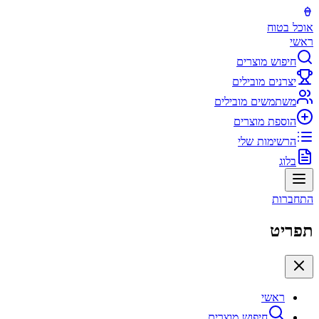
אוכל בטוח
ראשי
חיפוש מוצרים
יצרנים מובילים
משתמשים מובילים
הוספת מוצרים
הרשימות שלי
בלוג
התחברות
תפריט
ראשי
חיפוש מוצרים