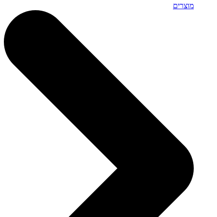
מוצרים