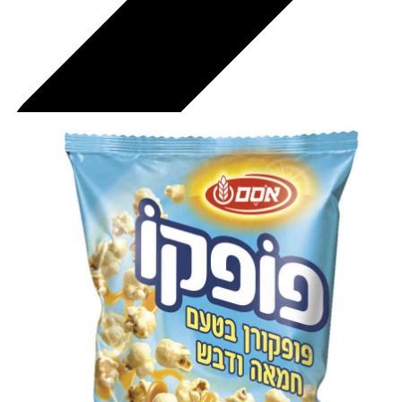
חטיפים