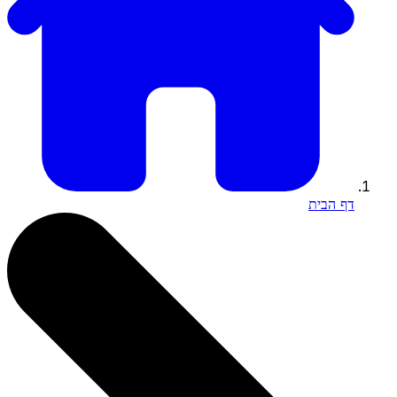
דף הבית