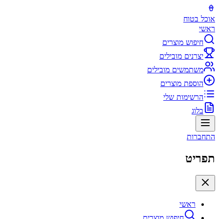
אוכל בטוח
ראשי
חיפוש מוצרים
יצרנים מובילים
משתמשים מובילים
הוספת מוצרים
הרשימות שלי
בלוג
התחברות
תפריט
ראשי
חיפוש מוצרים