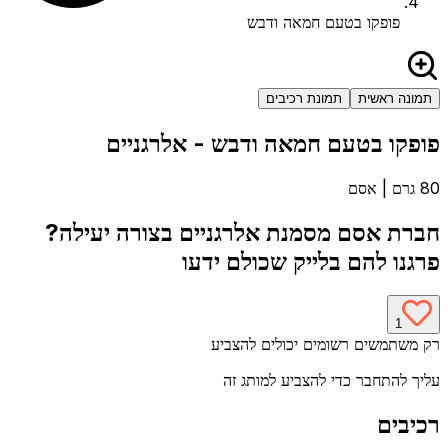
פופקו בטעם חמאה ודבש
תמונה ראשית
תמונת רכיבים
פופקו בטעם חמאה ודבש
- אלרגניים
80 גרם
|
אסם
חברת
אסם
מסמנת אלרגניים בצורה יעילה?
פרגנו להם בלייק שכולם ידעו
1
רק משתמשים רשומים יכולים להצביע
עליך להתחבר כדי להצביע למותג זה
רכיבים