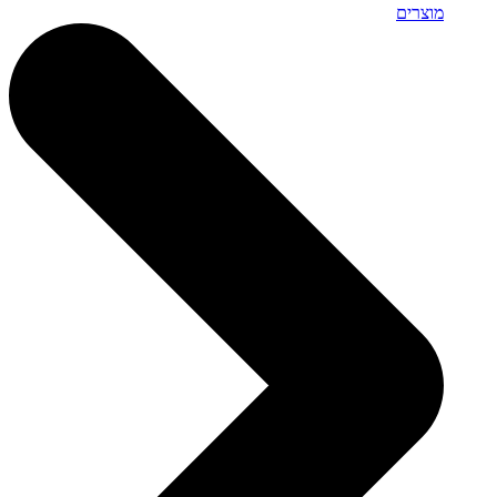
מוצרים