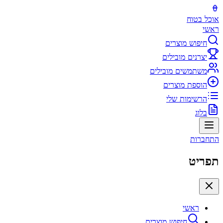
אוכל בטוח
ראשי
חיפוש מוצרים
יצרנים מובילים
משתמשים מובילים
הוספת מוצרים
הרשימות שלי
בלוג
התחברות
תפריט
ראשי
חיפוש מוצרים