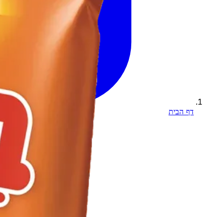
דף הבית