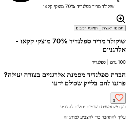
שוקולד מריר ספלנדיד 70% מוצקי קקאו
תמונה ראשית
תמונת רכיבים
שוקולד מריר ספלנדיד 70% מוצקי קקאו
-
אלרגניים
100 גרם
|
ספלנדיד
חברת
ספלנדיד
מסמנת אלרגניים בצורה יעילה?
פרגנו להם בלייק שכולם ידעו
0
רק משתמשים רשומים יכולים להצביע
עליך להתחבר כדי להצביע למותג זה