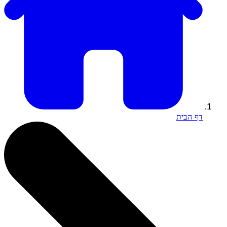
דף הבית