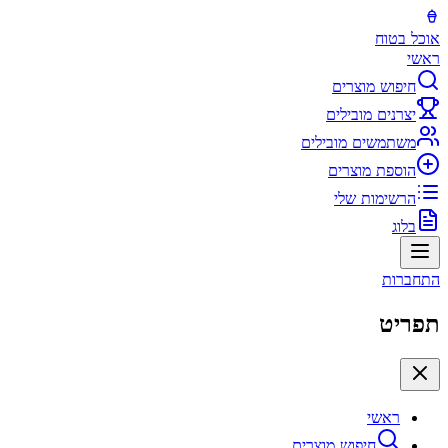
אוכל בטוח
ראשי
חיפוש מוצרים
יצרנים מובילים
משתמשים מובילים
הוספת מוצרים
הרשימות שלי
בלוג
התחברות
תפריט
ראשי
חיפוש מוצרים