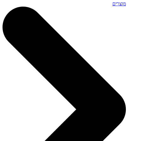
מוצרים