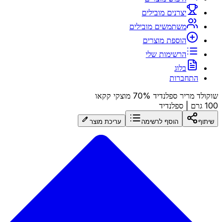
יצרנים מובילים
משתמשים מובילים
הוספת מוצרים
הרשימות שלי
בלוג
התחברות
שוקולד מריר ספלנדיד 70% מוצקי קקאו
100 גרם
|
ספלנדיד
שיתוף
הוסף לרשימה
עריכת מוצר