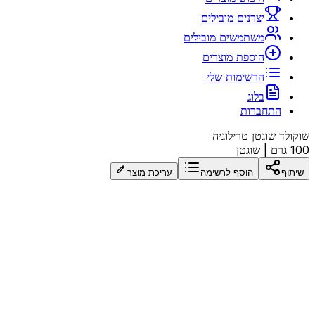
יצרנים מובילים
משתמשים מובילים
הוספת מוצרים
הרשימות שלי
בלוג
התחברות
שוקולד שוגטן טרילוגיה
100 גרם
|
שוגטן
שיתוף
הוסף לרשימה
עריכת מוצר