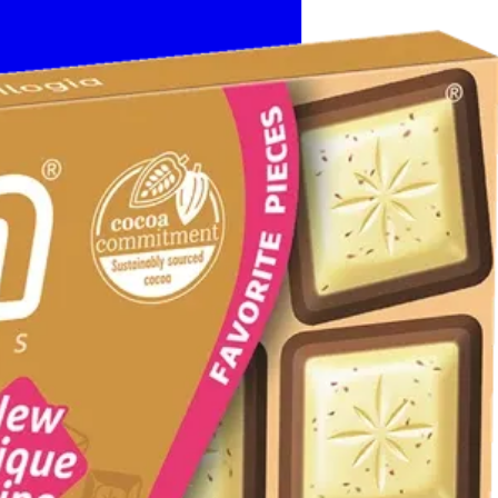
דף הבית