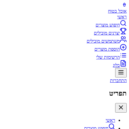
אוכל בטוח
ראשי
חיפוש מוצרים
יצרנים מובילים
משתמשים מובילים
הוספת מוצרים
הרשימות שלי
בלוג
התחברות
תפריט
ראשי
חיפוש מוצרים