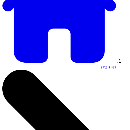
דף הבית