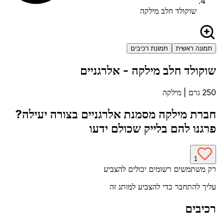
שוקולד חלב מילקה
תמונה ראשית
תמונת רכיבים
שוקולד חלב מילקה
- אלרגניים
250 גרם
|
מילקה
חברת
מילקה
מסמנת אלרגניים בצורה יעילה?
פרגנו להם בלייק שכולם ידעו
1
רק משתמשים רשומים יכולים להצביע
עליך להתחבר כדי להצביע למותג זה
רכיבים