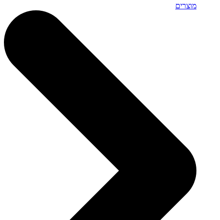
מוצרים