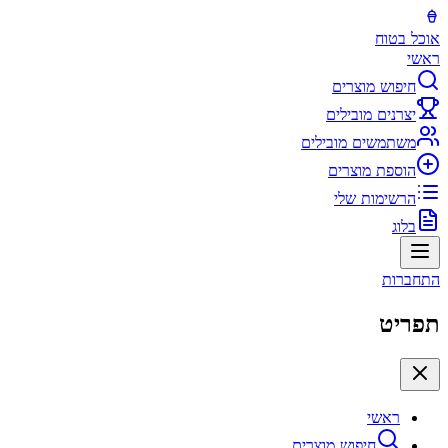
אוכל בטוח
ראשי
חיפוש מוצרים
יצרנים מובילים
משתמשים מובילים
הוספת מוצרים
הרשימות שלי
בלוג
התחברות
תפריט
ראשי
חיפוש מוצרים