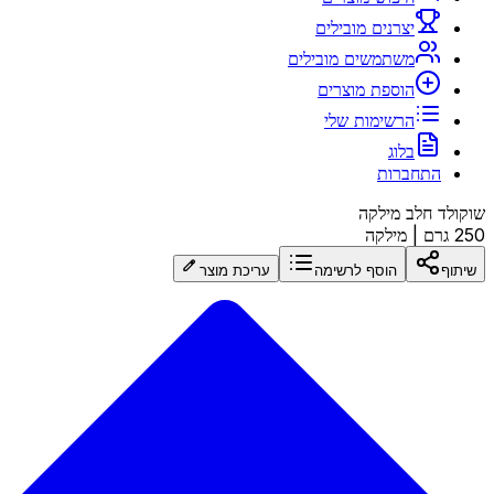
יצרנים מובילים
משתמשים מובילים
הוספת מוצרים
הרשימות שלי
בלוג
התחברות
שוקולד חלב מילקה
250 גרם
|
מילקה
שיתוף
הוסף לרשימה
עריכת מוצר