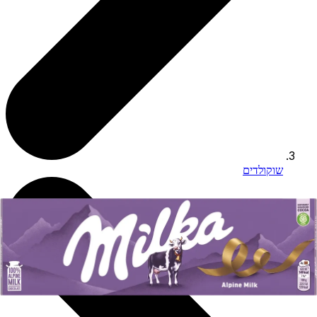
שוקולדים