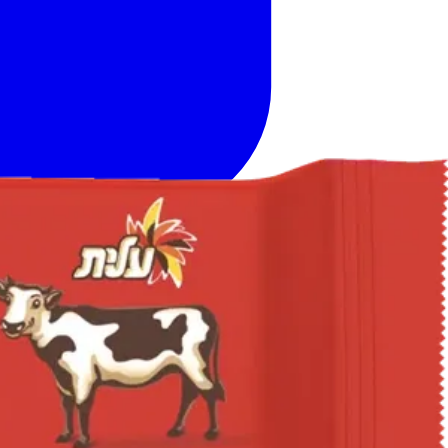
דף הבית