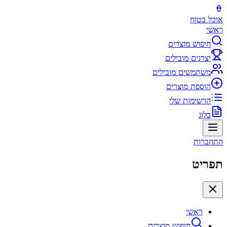
אוכל בטוח
ראשי
חיפוש מוצרים
יצרנים מובילים
משתמשים מובילים
הוספת מוצרים
הרשימות שלי
בלוג
התחברות
תפריט
ראשי
חיפוש מוצרים