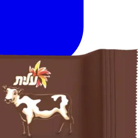
דף הבית