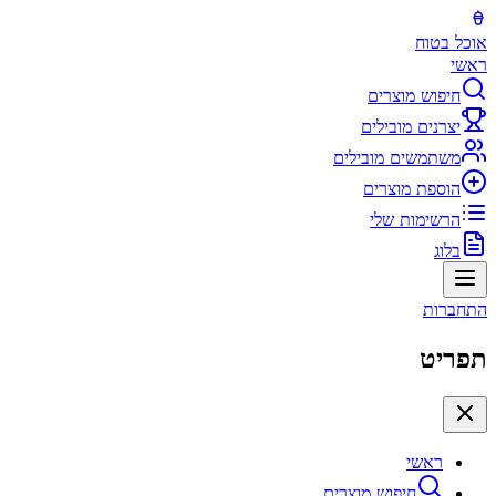
אוכל בטוח
ראשי
חיפוש מוצרים
יצרנים מובילים
משתמשים מובילים
הוספת מוצרים
הרשימות שלי
בלוג
התחברות
תפריט
ראשי
חיפוש מוצרים